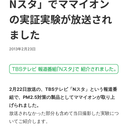
Nスタ」でママイオン
の実証実験が放送され
ました
2013年2月23日
2月22日放送の、TBSテレビ「Nスタ」という報道番
組で、PM2.5対策の製品としてママイオンが取り上
げられました。
放送されなかった部分も含めて当日撮影した実験につ
いてご紹介します。