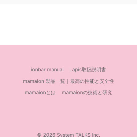
ionbar manual
Lapis取扱説明書
mamaion 製品一覧｜最高の性能と安全性
mamaionとは
mamaionの技術と研究
© 2026 System TALKS Inc.