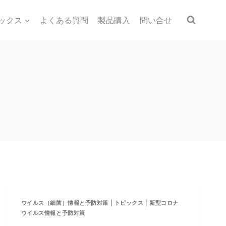
ックス
よくある質問
製品購入
問い合せ
ウイルス（細菌）情報と予防対策
|
トピックス
|
新型コロナ
ウイルス情報と予防対策